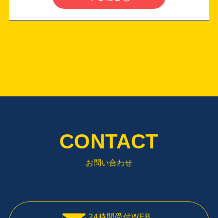
CONTACT
お問い合わせ
24時間受付WEB