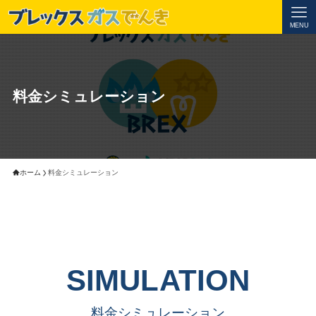
MENU
料金シミュレーション
ホーム
料金シミュレーション
SIMULATION
料金シミュレーション