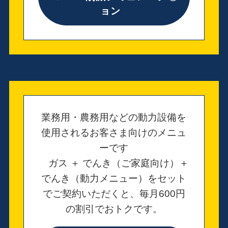
ョン
業務用・農務用などの動力設備を
使用されるお客さま向けのメニュ
ーです
ガス ＋ でんき（ご家庭向け）＋
でんき（動力メニュー）をセット
でご契約いただくと、毎月600円
の割引でおトクです。