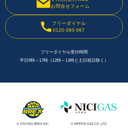
お問合せフォーム
フリーダイヤル
0120-060-867
フリーダイヤル受付時間
平日9時～17時（12時～13時と土日祝日除く）
© TOCHIGI BREX INC.
© NIPPON GAS CO.,LTD