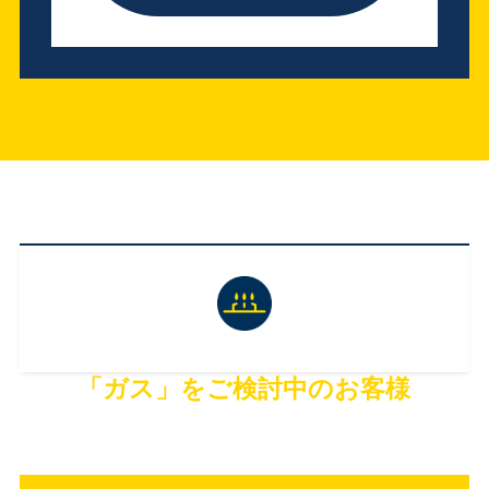
「ガス」をご検討中のお客様