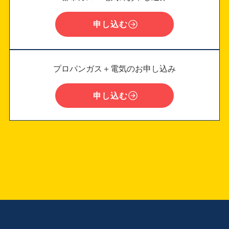
申し込む
プロパンガス＋電気のお申し込み
申し込む