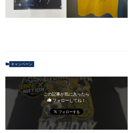
キャンペーン
この記事が気に入ったら
フォローしてね！