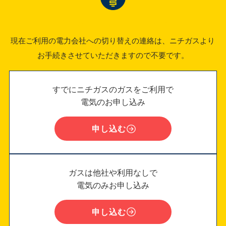
「でんき」をご検討中のお客様
現在ご利用の電力会社への切り替えの連絡は、ニチガスより
お手続きさせていただきますので不要です。
すでにニチガスのガスをご利用で
電気のお申し込み
申し込む
ガスは他社や利用なしで
電気のみお申し込み
申し込む