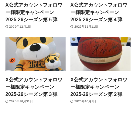
X公式アカウントフォロワ
X公式アカウントフォロワ
ー様限定キャンペーン
ー様限定キャンペーン
2025-26シーズン第５弾
2025-26シーズン第４弾
2025年12月1日
2025年11月11日
X公式アカウントフォロワ
X公式アカウントフォロワ
ー様限定キャンペーン
ー様限定キャンペーン
2025-26シーズン第３弾
2025-26シーズン第２弾
2025年10月31日
2025年10月1日