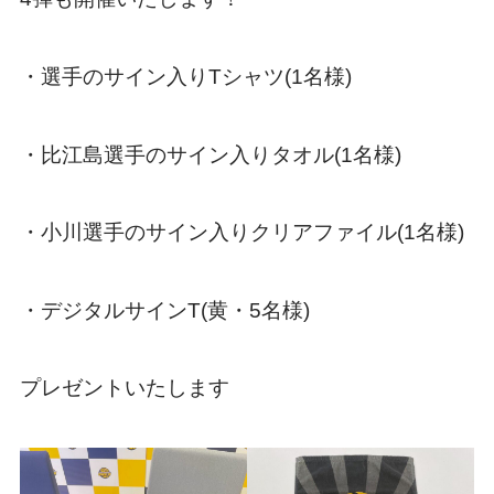
・選手のサイン入りTシャツ(1名様)
・比江島選手のサイン入りタオル(1名様)
・小川選手のサイン入りクリアファイル(1名様)
・デジタルサインT(黄・5名様)
プレゼントいたします