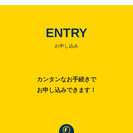
ENTRY
お申し込み
カンタンなお手続きで
お申し込みできます！