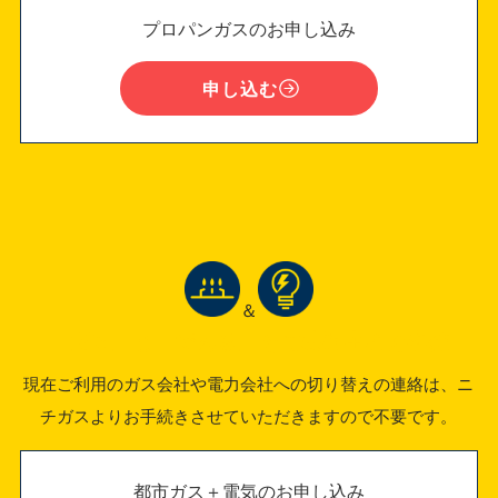
プロパンガスのお申し込み
申し込む
＆
「ガス」と「でんき」をご検討中のお客様
現在ご利用のガス会社や電力会社への切り替えの連絡は、ニ
チガスよりお手続きさせていただきますので不要です。
都市ガス＋電気のお申し込み