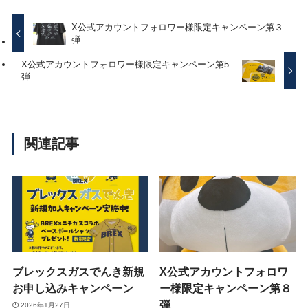
X公式アカウントフォロワー様限定キャンペーン第３
弾
X公式アカウントフォロワー様限定キャンペーン第5
弾
関連記事
ブレックスガスでんき新規
X公式アカウントフォロワ
お申し込みキャンペーン
ー様限定キャンペーン第８
弾
2026年1月27日