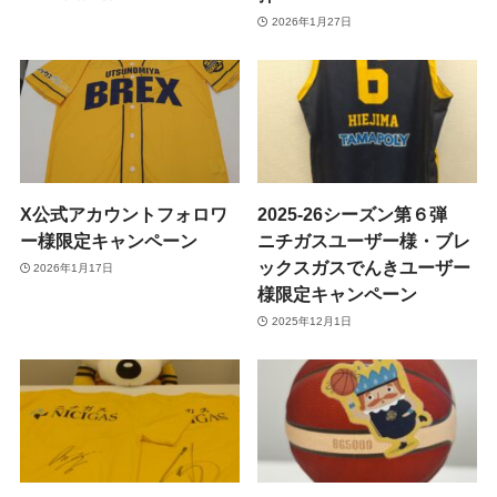
2026年1月27日
X公式アカウントフォロワ
2025-26シーズン第６弾
ー様限定キャンペーン
ニチガスユーザー様・ブレ
ックスガスでんきユーザー
2026年1月17日
様限定キャンペーン
2025年12月1日