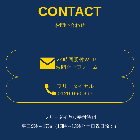
CONTACT
お問い合わせ
24時間受付WEB
お問合せフォーム
フリーダイヤル
0120-060-867
フリーダイヤル受付時間
平日9時～17時（12時～13時と土日祝日除く）