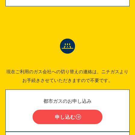
「ガス」をご検討中のお客様
現在ご利用のガス会社への切り替えの連絡は、ニチガスより
お手続きさせていただきますので不要です。
都市ガスのお申し込み
申し込む