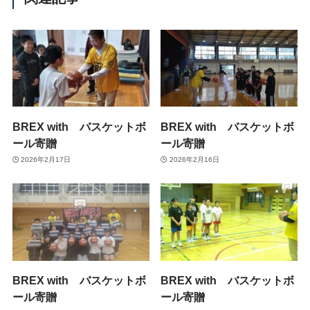
BREX with バスケットボ
BREX with バスケットボ
ール寄贈
ール寄贈
2026年2月17日
2026年2月16日
BREX with バスケットボ
BREX with バスケットボ
ール寄贈
ール寄贈