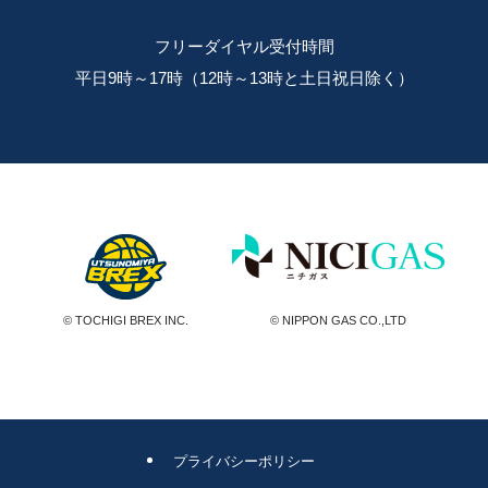
フリーダイヤル受付時間
平日9時～17時（12時～13時と土日祝日除く）
© TOCHIGI BREX INC.
© NIPPON GAS CO.,LTD
プライバシーポリシー