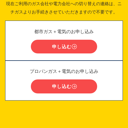
現在ご利用のガス会社や電力会社への切り替えの連絡は、ニ
チガスよりお手続きさせていただきますので不要です。
都市ガス＋電気のお申し込み
申し込む
プロパンガス＋電気のお申し込み
申し込む