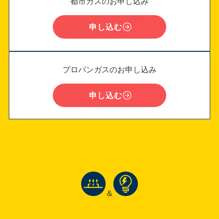
都市ガスのお申し込み
申し込む
プロパンガスのお申し込み
申し込む
＆
「ガス」と「でんき」をご検討中のお客様