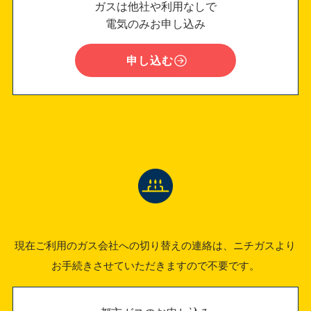
ガスは他社や利用なしで
電気のみお申し込み
申し込む
「ガス」をご検討中のお客様
現在ご利用のガス会社への切り替えの連絡は、ニチガスより
お手続きさせていただきますので不要です。