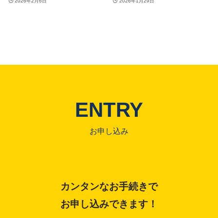
2026年2月6日
2026年1月29日
ENTRY
お申し込み
カンタンなお手続きで
お申し込みできます！