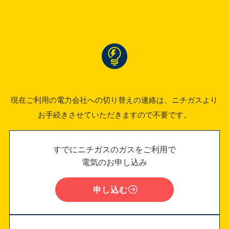
「でんき」をご検討中のお客様
現在ご利用の電力会社への切り替えの連絡は、ニチガスより
お手続きさせていただきますので不要です。
すでにニチガスのガスをご利用で
電気のお申し込み
申し込む