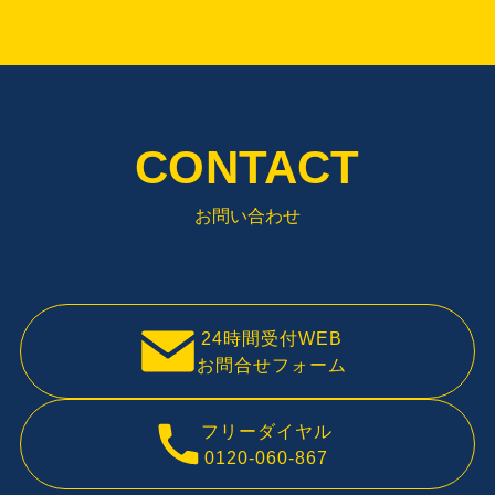
CONTACT
お問い合わせ
24時間受付WEB
お問合せフォーム
フリーダイヤル
0120-060-867