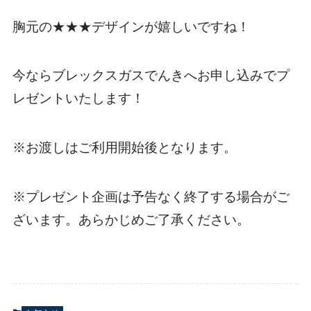
胸元の★★★デザインが嬉しいですね！
今ならブレックスガスでんきへお申し込みでプ
レゼントいたします！
※お渡しはご利用開始後となります。
※プレゼント企画は予告なく終了する場合がご
ざいます。あらかじめご了承ください。