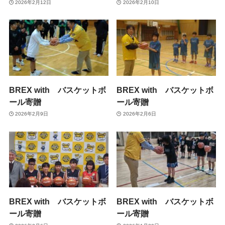
2026年2月12日
2026年2月10日
BREX with バスケットボ
BREX with バスケットボ
ール寄贈
ール寄贈
2026年2月9日
2026年2月6日
BREX with バスケットボ
BREX with バスケットボ
ール寄贈
ール寄贈